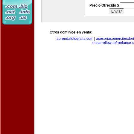
Precio Ofrecido $
Otros dominios en venta:
aprendafotografia.com
|
asesoriacomercioexter
desarrollowebfreelance.