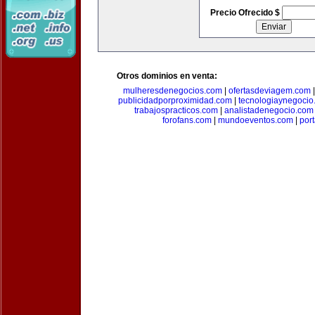
Precio Ofrecido $
Otros dominios en venta:
mulheresdenegocios.com
|
ofertasdeviagem.com
publicidadporproximidad.com
|
tecnologiaynegocio
trabajospracticos.com
|
analistadenegocio.com
forofans.com
|
mundoeventos.com
|
por