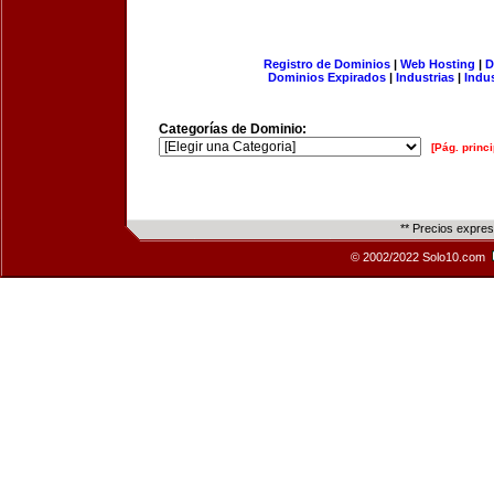
Registro de Dominios
|
Web Hosting
|
D
Dominios Expirados
|
Industrias
|
Indu
Categorías de Dominio:
[Pág. princi
** Precios expre
© 2002/2022 Solo10.com