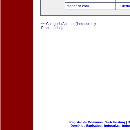
monetiza.com
Oferta
<< Categoria Anterior (Inmuebles y
Propiedades)
Registro de Dominios
|
Web Hosting
|
D
Dominios Expirados
|
Industrias
|
Indu