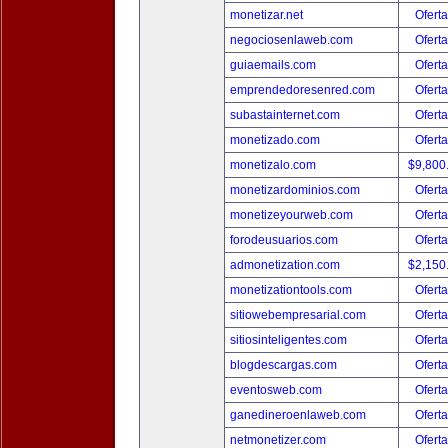
monetizar.net
Oferta
negociosenlaweb.com
Oferta
guiaemails.com
Oferta
emprendedoresenred.com
Oferta
subastainternet.com
Oferta
monetizado.com
Oferta
monetizalo.com
$9,800
monetizardominios.com
Oferta
monetizeyourweb.com
Oferta
forodeusuarios.com
Oferta
admonetization.com
$2,150
monetizationtools.com
Oferta
sitiowebempresarial.com
Oferta
sitiosinteligentes.com
Oferta
blogdescargas.com
Oferta
eventosweb.com
Oferta
ganedineroenlaweb.com
Oferta
netmonetizer.com
Oferta