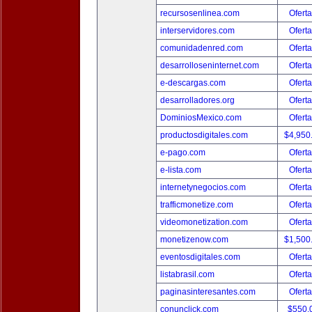
recursosenlinea.com
Oferta
interservidores.com
Oferta
comunidadenred.com
Oferta
desarrolloseninternet.com
Oferta
e-descargas.com
Oferta
desarrolladores.org
Oferta
DominiosMexico.com
Oferta
productosdigitales.com
$4,950
e-pago.com
Oferta
e-lista.com
Oferta
internetynegocios.com
Oferta
trafficmonetize.com
Oferta
videomonetization.com
Oferta
monetizenow.com
$1,500
eventosdigitales.com
Oferta
listabrasil.com
Oferta
paginasinteresantes.com
Oferta
conunclick.com
$550.